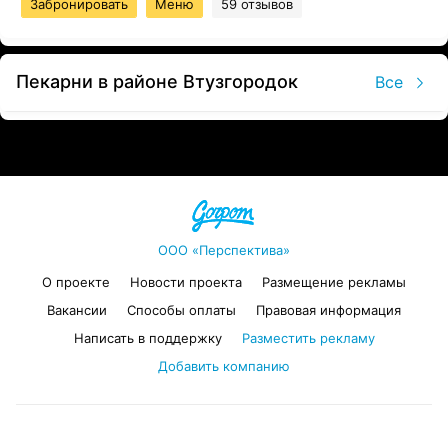
Забронировать
Меню
59 отзывов
Пекарни в районе Втузгородок
Все
ООО «Перспектива»
О проекте
Новости проекта
Размещение рекламы
Вакансии
Способы оплаты
Правовая информация
Написать в поддержку
Разместить рекламу
Добавить компанию