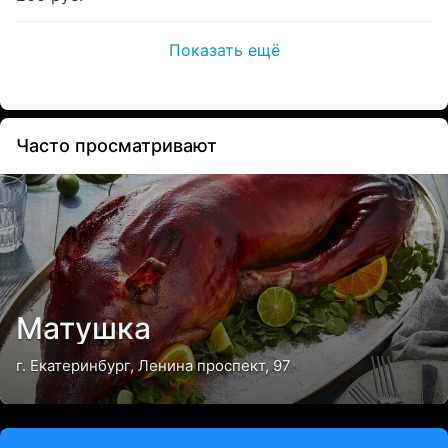
Показать ещё
Часто просматривают
Матушка
г. Екатеринбург, Ленина проспект, 97