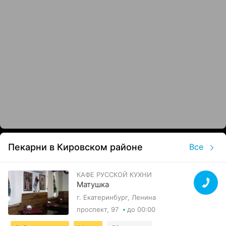
Пекарни в Кировском районе
Все
КАФЕ РУССКОЙ КУХНИ
Матушка
г. Екатеринбург, Ленина
проспект, 97
до 00:00