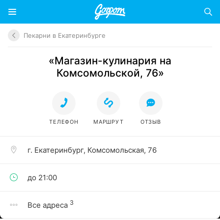
Пекарни в Екатеринбурге
«Магазин-кулинария на
Комсомольской, 76»
ТЕЛЕФОН
МАРШРУТ
ОТЗЫВ
г. Екатеринбург, Комсомольская, 76
до 21:00
3
Все адреса